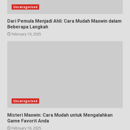
Uncategorized
Dari Pemula Menjadi Ahli: Cara Mudah Maxwin dalam
Beberapa Langkah
February 19, 2025
Uncategorized
Misteri Maxwin: Cara Mudah untuk Mengalahkan
Game Favorit Anda
February 18, 2025