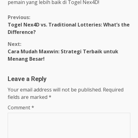
pemain yang lebih baik di Togel Nex4D!
Continue
Previous:
Togel Nex4D vs. Traditional Lotteries: What’s the
Reading
Difference?
Next:
Cara Mudah Maxwin: Strategi Terbaik untuk
Menang Besar!
Leave a Reply
Your email address will not be published.
Required
fields are marked
*
Comment
*