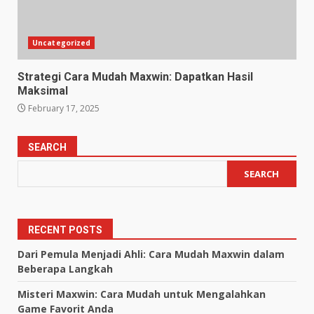
Uncategorized
Strategi Cara Mudah Maxwin: Dapatkan Hasil
Maksimal
February 17, 2025
SEARCH
SEARCH
RECENT POSTS
Dari Pemula Menjadi Ahli: Cara Mudah Maxwin dalam
Beberapa Langkah
Misteri Maxwin: Cara Mudah untuk Mengalahkan
Game Favorit Anda