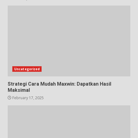
Uncategorized
Strategi Cara Mudah Maxwin: Dapatkan Hasil
Maksimal
February 17, 2025