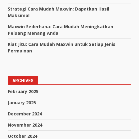
Strategi Cara Mudah Maxwin: Dapatkan Hasil
Maksimal
Maxwin Sederhana: Cara Mudah Meningkatkan
Peluang Menang Anda
Kiat Jitu: Cara Mudah Maxwin untuk Setiap Jenis
Permainan
ARCHIVES
February 2025
January 2025
December 2024
November 2024
October 2024