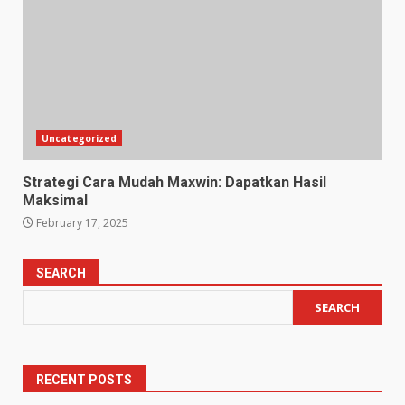
Uncategorized
Strategi Cara Mudah Maxwin: Dapatkan Hasil
Maksimal
February 17, 2025
SEARCH
SEARCH
RECENT POSTS