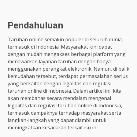
Pendahuluan
Taruhan online semakin populer di seluruh dunia,
termasuk di Indonesia. Masyarakat kini dapat
dengan mudah mengakses berbagai platform yang
menawarkan layanan taruhan dengan hanya
menggunakan perangkat elektronik. Namun, di balik
kemudahan tersebut, terdapat permasalahan serius
yang berkaitan dengan legalitas dan regulasi
taruhan online di Indonesia. Dalam artikel ini, kita
akan membahas secara mendalam mengenai
legalitas dan regulasi taruhan online di Indonesia,
termasuk dampaknya terhadap masyarakat serta
langkah-langkah yang dapat diambil untuk
meningkatkan kesadaran terkait isu ini.