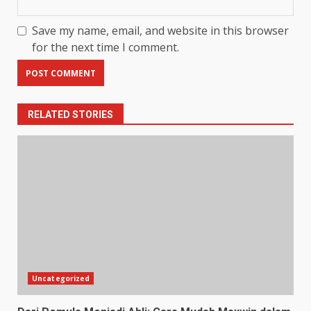
Save my name, email, and website in this browser
for the next time I comment.
RELATED STORIES
Uncategorized