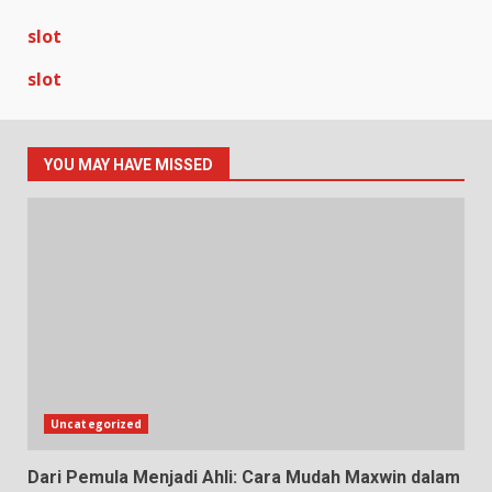
slot
slot
YOU MAY HAVE MISSED
Uncategorized
Dari Pemula Menjadi Ahli: Cara Mudah Maxwin dalam