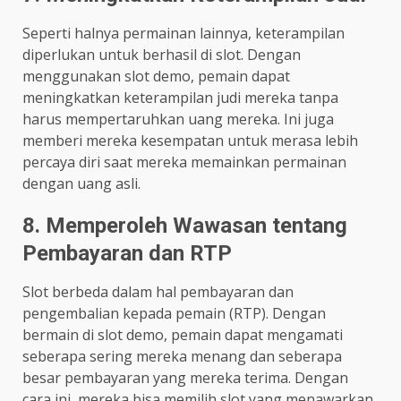
Seperti halnya permainan lainnya, keterampilan
diperlukan untuk berhasil di slot. Dengan
menggunakan slot demo, pemain dapat
meningkatkan keterampilan judi mereka tanpa
harus mempertaruhkan uang mereka. Ini juga
memberi mereka kesempatan untuk merasa lebih
percaya diri saat mereka memainkan permainan
dengan uang asli.
8. Memperoleh Wawasan tentang
Pembayaran dan RTP
Slot berbeda dalam hal pembayaran dan
pengembalian kepada pemain (RTP). Dengan
bermain di slot demo, pemain dapat mengamati
seberapa sering mereka menang dan seberapa
besar pembayaran yang mereka terima. Dengan
cara ini, mereka bisa memilih slot yang menawarkan