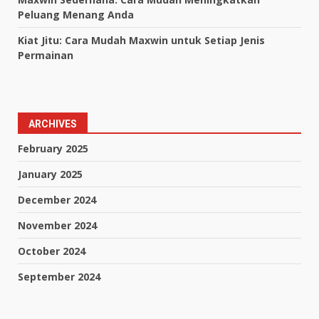
Peluang Menang Anda
Kiat Jitu: Cara Mudah Maxwin untuk Setiap Jenis
Permainan
ARCHIVES
February 2025
January 2025
December 2024
November 2024
October 2024
September 2024