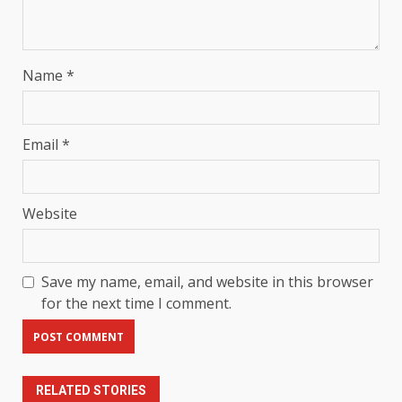
Name
*
Email
*
Website
Save my name, email, and website in this browser
for the next time I comment.
RELATED STORIES