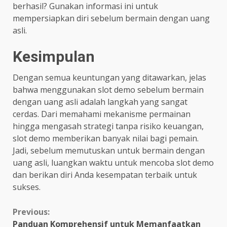
berhasil? Gunakan informasi ini untuk
mempersiapkan diri sebelum bermain dengan uang
asli.
Kesimpulan
Dengan semua keuntungan yang ditawarkan, jelas
bahwa menggunakan slot demo sebelum bermain
dengan uang asli adalah langkah yang sangat
cerdas. Dari memahami mekanisme permainan
hingga mengasah strategi tanpa risiko keuangan,
slot demo memberikan banyak nilai bagi pemain.
Jadi, sebelum memutuskan untuk bermain dengan
uang asli, luangkan waktu untuk mencoba slot demo
dan berikan diri Anda kesempatan terbaik untuk
sukses.
Continue
Previous:
Panduan Komprehensif untuk Memanfaatkan