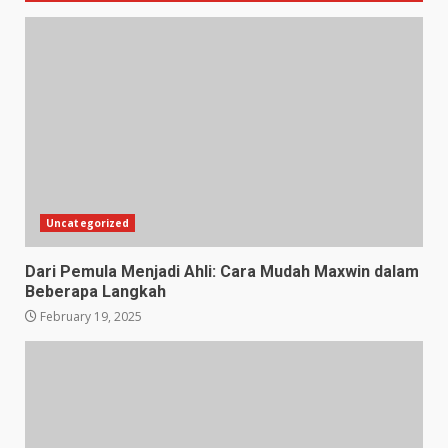
Uncategorized
Dari Pemula Menjadi Ahli: Cara Mudah Maxwin dalam
Beberapa Langkah
February 19, 2025