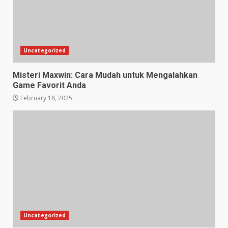
Uncategorized
Misteri Maxwin: Cara Mudah untuk Mengalahkan
Game Favorit Anda
February 18, 2025
Uncategorized