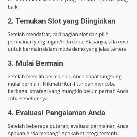
baik.
2. Temukan Slot yang Diinginkan
Setelah mendaftar, cari bagian slot dan pilih
permainan yang ingin Anda coba. Biasanya, ada opsi
untuk bermain dalam mode demo yang jelas tertera.
3. Mulai Bermain
Setelah memilih permainan, Anda dapat langsung
mulai bermain. Nikmati fitur-fitur dan mencoba
berbagai strategi yang mungkin belum pernah Anda
coba sebelumnya.
4. Evaluasi Pengalaman Anda
Setelah beberapa putaran, evaluasi permainan Anda.
Apakah Anda menang? Apakah strategi tertentu