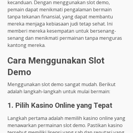
kecanduan. Dengan menggunakan slot demo,
pemain dapat menikmati pengalaman bermain
tanpa tekanan finansial, yang dapat membantu
mereka menjaga kebiasaan judi tetap sehat. Ini
memberi mereka kesempatan untuk bersenang-
senang dan menikmati permainan tanpa menguras
kantong mereka.
Cara Menggunakan Slot
Demo
Menggunakan slot demo sangat mudah. Berikut
adalah langkah-langkah untuk mulai bermain:
1. Pilih Kasino Online yang Tepat
Langkah pertama adalah memilih kasino online yang
menawarkan permainan slot demo. Pastikan kasino
tersebut memiliki lisensi yang sah dan reputasi yang