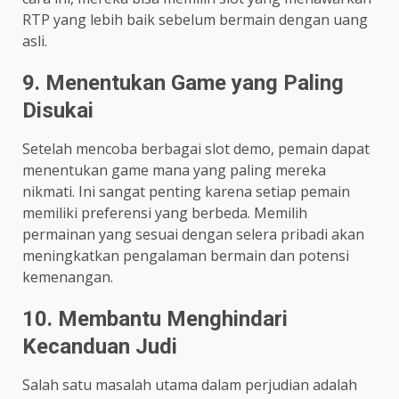
RTP yang lebih baik sebelum bermain dengan uang
asli.
9. Menentukan Game yang Paling
Disukai
Setelah mencoba berbagai slot demo, pemain dapat
menentukan game mana yang paling mereka
nikmati. Ini sangat penting karena setiap pemain
memiliki preferensi yang berbeda. Memilih
permainan yang sesuai dengan selera pribadi akan
meningkatkan pengalaman bermain dan potensi
kemenangan.
10. Membantu Menghindari
Kecanduan Judi
Salah satu masalah utama dalam perjudian adalah