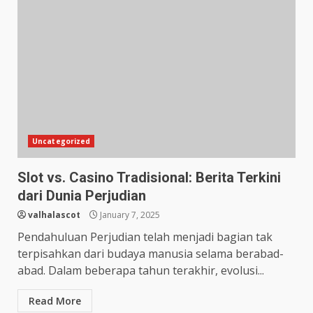
Uncategorized
Slot vs. Casino Tradisional: Berita Terkini
dari Dunia Perjudian
valhalascot
January 7, 2025
Pendahuluan Perjudian telah menjadi bagian tak
terpisahkan dari budaya manusia selama berabad-
abad. Dalam beberapa tahun terakhir, evolusi...
Read More