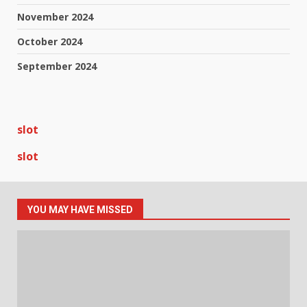
November 2024
October 2024
September 2024
slot
slot
YOU MAY HAVE MISSED