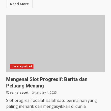
Read More
Uncategorized
Mengenal Slot Progresif: Berita dan
Peluang Menang
valhalascot
January 4, 2025
Slot progresif adalah salah satu permainan yang
paling menarik dan mengasyikkan di dunia